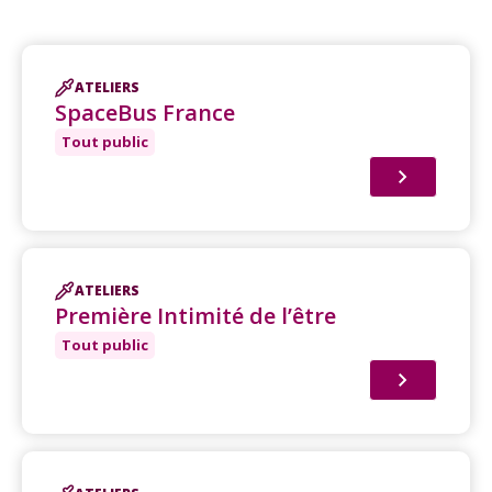
ATELIERS
SpaceBus France
Tout public
ATELIERS
Première Intimité de l’être
Tout public