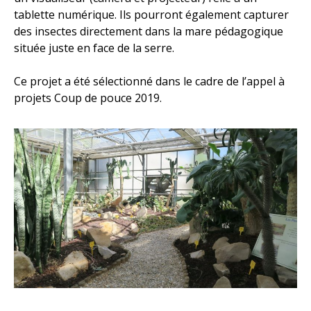
tablette numérique. Ils pourront également capturer
des insectes directement dans la mare pédagogique
située juste en face de la serre.
Ce projet a été sélectionné dans le cadre de l’appel à
projets Coup de pouce 2019.