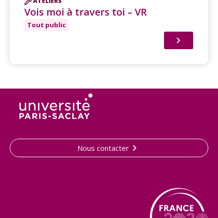
ATELIERS
Vois moi à travers toi – VR
Tout public
Nous contacter