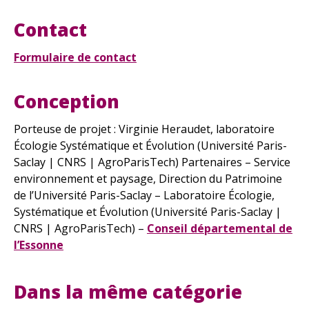
Contact
Formulaire de contact
Conception
Porteuse de projet : Virginie Heraudet, laboratoire
Écologie Systématique et Évolution (Université Paris-
Saclay | CNRS | AgroParisTech) Partenaires – Service
environnement et paysage, Direction du Patrimoine
de l’Université Paris-Saclay – Laboratoire Écologie,
Systématique et Évolution (Université Paris-Saclay |
CNRS | AgroParisTech) –
Conseil départemental de
l’Essonne
Dans la même catégorie