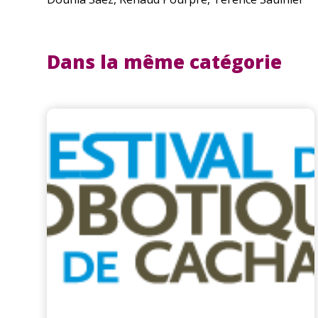
Dans la même catégorie