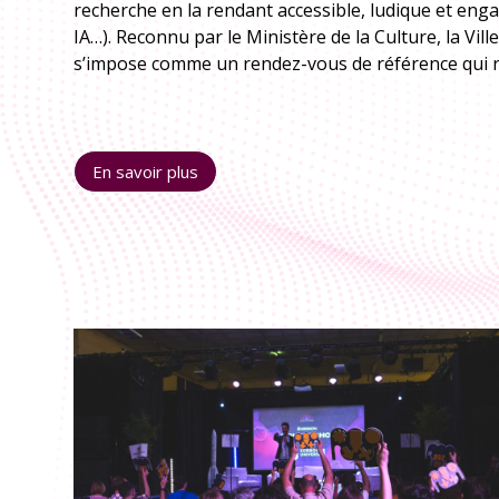
recherche en la rendant accessible, ludique et enga
IA…). Reconnu par le Ministère de la Culture, la Vil
s’impose comme un rendez-vous de référence qui réi
En savoir plus