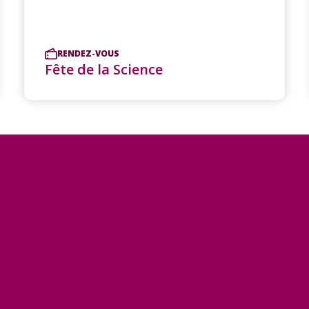
RENDEZ-VOUS
Fête de la Science