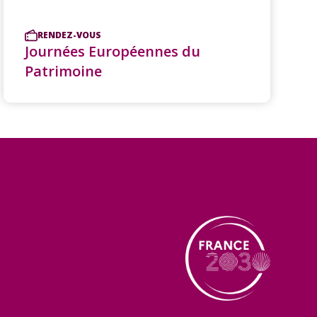
RENDEZ-VOUS
Journées Européennes du
Patrimoine