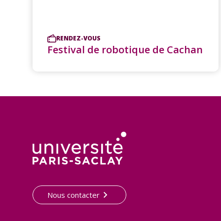
RENDEZ-VOUS
Festival de robotique de Cachan
Nous contacter