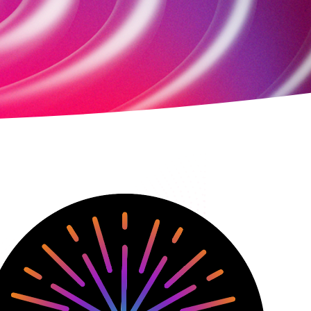
CTIVITÉS