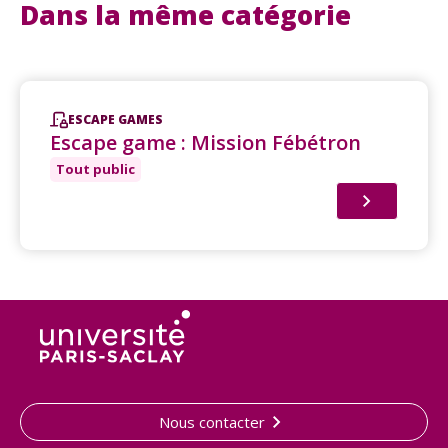
Dans la même catégorie
ESCAPE GAMES
Escape game : Mission Fébétron
Tout public
Nous contacter