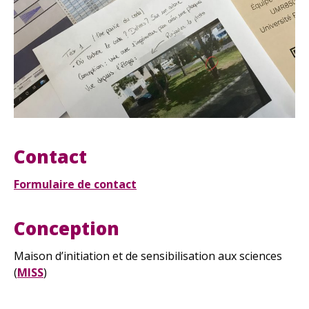
Contact
Formulaire de contact
Conception
Maison d’initiation et de sensibilisation aux sciences
(
MISS
)