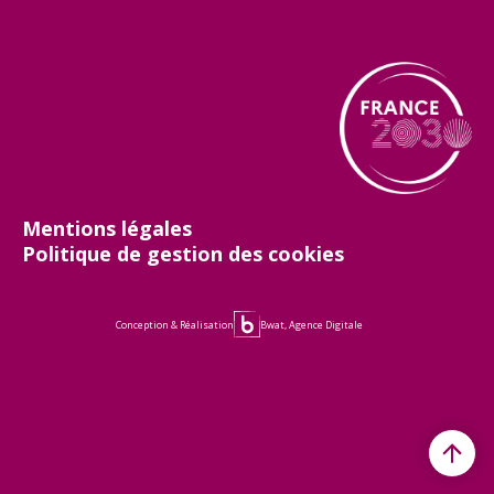
Mentions légales
Politique de gestion des cookies
Conception & Réalisation
Bwat, Agence Digitale