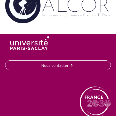
Nous contacter