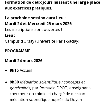
Formation de deux jours laissant une large place
aux exercices pratiques.
La prochaine session aura lieu :
Mardi 24 et Mercredi 25 mars 2026
Les inscriptions sont ouvertes !
Lieu
:
Campus d’Orsay (Université Paris-Saclay)
PROGRAMME
Mardi 24 mars 2026
9h15
Accueil
9h30
Médiation scientifique : concepts et
généralités
, par Romuald DROT, enseignant-
chercheur en chimie et chargé de mission
médiation scientifique auprès du Doyen