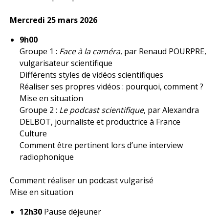
Mercredi 25 mars 2026
9h00
Groupe 1 :
Face à la caméra
, par Renaud POURPRE,
vulgarisateur scientifique
Différents styles de vidéos scientifiques
Réaliser ses propres vidéos : pourquoi, comment ?
Mise en situation
Groupe 2 :
Le podcast scientifique
, par Alexandra
DELBOT, journaliste et productrice à France
Culture
Comment être pertinent lors d’une interview
radiophonique
Comment réaliser un podcast vulgarisé
Mise en situation
12h30
Pause déjeuner