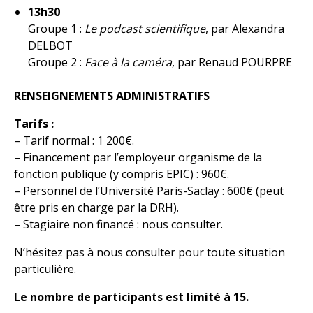
13h30
Groupe 1 :
Le podcast scientifique
, par Alexandra
DELBOT
Groupe 2 :
Face à la caméra
, par Renaud POURPRE
RENSEIGNEMENTS ADMINISTRATIFS
Tarifs :
– Tarif normal : 1 200€.
– Financement par l’employeur organisme de la
fonction publique (y compris EPIC) : 960€.
– Personnel de l’Université Paris-Saclay : 600€ (peut
être pris en charge par la DRH).
– Stagiaire non financé : nous consulter.
N’hésitez pas à nous consulter pour toute situation
particulière.
Le nombre de participants est limité à 15.