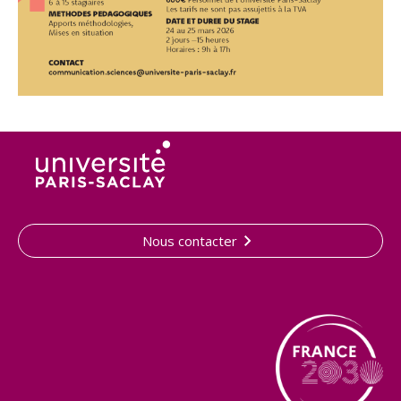
Nous contacter