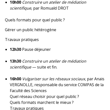
10h00
Construire un atelier de médiation
scientifique
, par Romuald DROT
Quels formats pour quel public ?
Gérer un public hétérogène
Travaux pratiques
12h30
Pause déjeuner
13h30
Construire un atelier de médiation
scientifique
— suite et fin.
16h00
Vulgariser sur les réseaux sociaux
, par Anaïs
VERGNOLLE, responsable du service COMPAS de la
Faculté des Sciences
Quel réseau choisir pour quel public ?
Quels formats marchent le mieux ?
Travaux pratiques