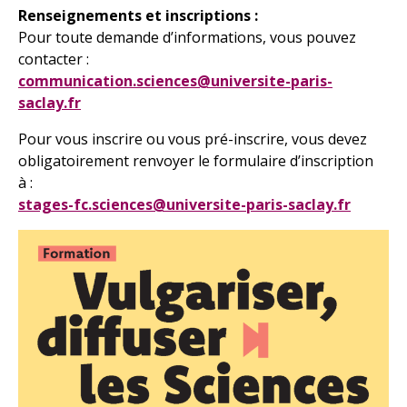
Renseignements et inscriptions :
Pour toute demande d’informations, vous pouvez
contacter :
communication.sciences@universite-paris-
saclay.fr
Pour vous inscrire ou vous pré-inscrire, vous devez
obligatoirement renvoyer le formulaire d’inscription
à :
stages-fc.sciences@universite-paris-saclay.fr