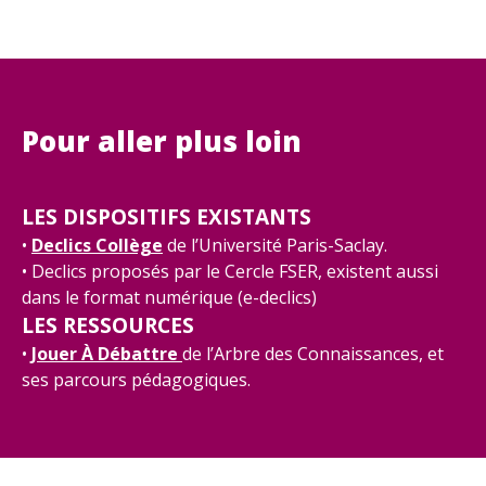
Pour aller plus loin
LES DISPOSITIFS EXISTANTS
•
Declics Collège
de l’Université Paris-Saclay.
• Declics proposés par le Cercle FSER, existent aussi
dans le format numérique (e-declics)
LES RESSOURCES
•
Jouer À Débattre
de l’Arbre des Connaissances, et
ses parcours pédagogiques.