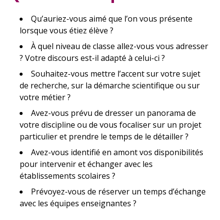
Qu’auriez-vous aimé que l’on vous présente
lorsque vous étiez élève ?
À quel niveau de classe allez-vous vous adresser
? Votre discours est-il adapté à celui-ci ?
Souhaitez-vous mettre l’accent sur votre sujet
de recherche, sur la démarche scientifique ou sur
votre métier ?
Avez-vous prévu de dresser un panorama de
votre discipline ou de vous focaliser sur un projet
particulier et prendre le temps de le détailler ?
Avez-vous identifié en amont vos disponibilités
pour intervenir et échanger avec les
établissements scolaires ?
Prévoyez-vous de réserver un temps d’échange
avec les équipes enseignantes ?