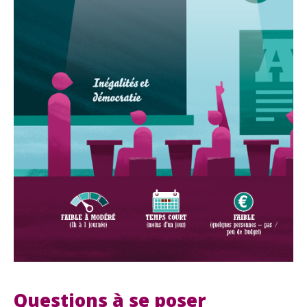
Questions à se poser