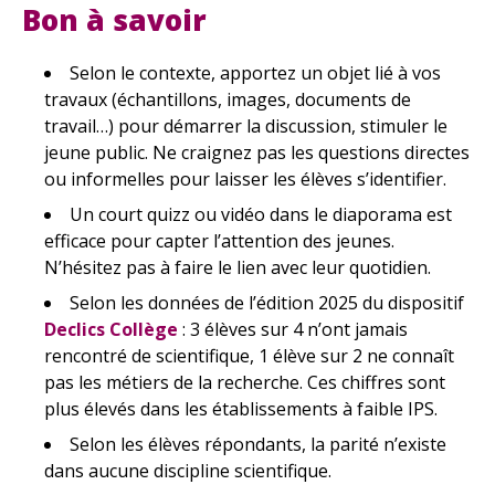
Bon à savoir
Selon le contexte, apportez un objet lié à vos
travaux (échantillons, images, documents de
travail…) pour démarrer la discussion, stimuler le
jeune public. Ne craignez pas les questions directes
ou informelles pour laisser les élèves s’identifier.
Un court quizz ou vidéo dans le diaporama est
efficace pour capter l’attention des jeunes.
N’hésitez pas à faire le lien avec leur quotidien.
Selon les données de l’édition 2025 du dispositif
Declics Collège
: 3 élèves sur 4 n’ont jamais
rencontré de scientifique, 1 élève sur 2 ne connaît
pas les métiers de la recherche. Ces chiffres sont
plus élevés dans les établissements à faible IPS.
Selon les élèves répondants, la parité n’existe
dans aucune discipline scientifique.