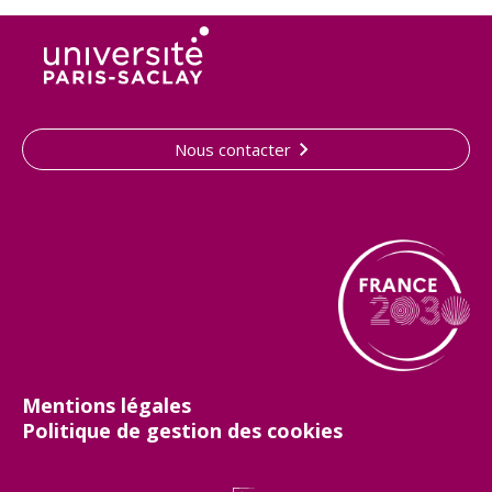
Nous contacter
Mentions légales
Politique de gestion des cookies