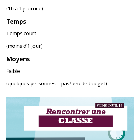
(1h à 1 journée)
Temps
Temps court
(moins d’1 jour)
Moyens
Faible
(quelques personnes – pas/peu de budget)