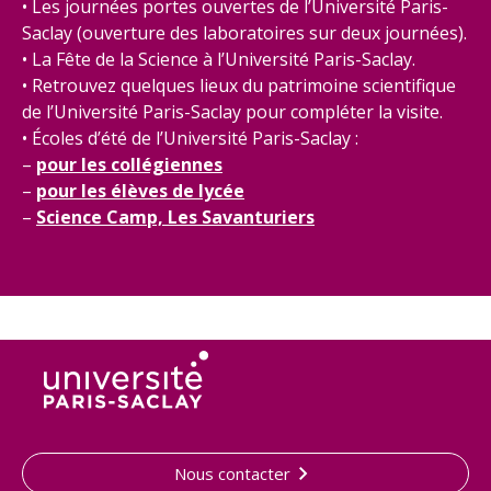
• Les journées portes ouvertes de l’Université Paris-
Saclay (ouverture des laboratoires sur deux journées).
• La Fête de la Science à l’Université Paris-Saclay.
• Retrouvez quelques lieux du patrimoine scientifique
de l’Université Paris-Saclay pour compléter la visite.
• Écoles d’été de l’Université Paris-Saclay :
–
pour les collégiennes
–
pour les élèves de lycée
–
Science Camp, Les Savanturiers
Nous contacter