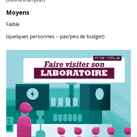
Moyens
Faible
(quelques personnes – pas/peu de budget)