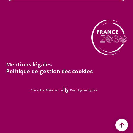
Mentions légales
Politique de gestion des cookies
Conception & Réalisation
Bwat, Agence Digitale