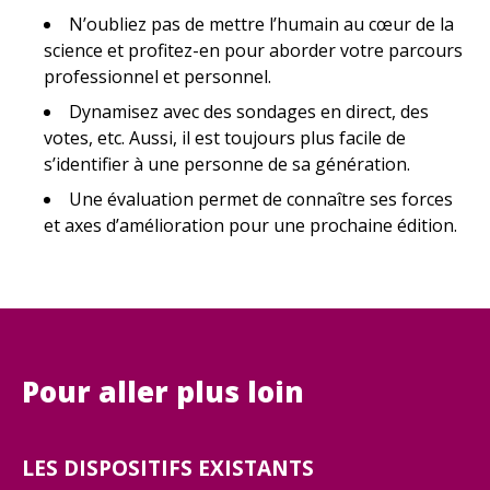
N’oubliez pas de mettre l’humain au cœur de la
science et profitez-en pour aborder votre parcours
professionnel et personnel.
Dynamisez avec des sondages en direct, des
votes, etc. Aussi, il est toujours plus facile de
s’identifier à une personne de sa génération.
Une évaluation permet de connaître ses forces
et axes d’amélioration pour une prochaine édition.
Pour aller plus loin
LES DISPOSITIFS EXISTANTS