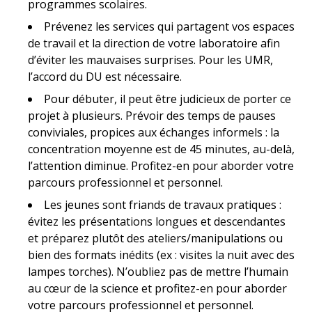
programmes scolaires.
Prévenez les services qui partagent vos espaces
de travail et la direction de votre laboratoire afin
d’éviter les mauvaises surprises. Pour les UMR,
l’accord du DU est nécessaire.
Pour débuter, il peut être judicieux de porter ce
projet à plusieurs. Prévoir des temps de pauses
conviviales, propices aux échanges informels : la
concentration moyenne est de 45 minutes, au-delà,
l’attention diminue. Profitez-en pour aborder votre
parcours professionnel et personnel.
Les jeunes sont friands de travaux pratiques :
évitez les présentations longues et descendantes
et préparez plutôt des ateliers/manipulations ou
bien des formats inédits (ex : visites la nuit avec des
lampes torches). N’oubliez pas de mettre l’humain
au cœur de la science et profitez-en pour aborder
votre parcours professionnel et personnel.