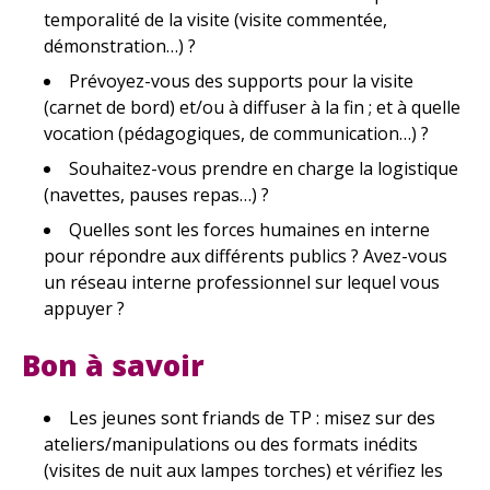
temporalité de la visite (visite commentée,
démonstration…) ?
Prévoyez-vous des supports pour la visite
(carnet de bord) et/ou à diffuser à la fin ; et à quelle
vocation (pédagogiques, de communication…) ?
Souhaitez-vous prendre en charge la logistique
(navettes, pauses repas…) ?
Quelles sont les forces humaines en interne
pour répondre aux différents publics ? Avez-vous
un réseau interne professionnel sur lequel vous
appuyer ?
Bon à savoir
Les jeunes sont friands de TP : misez sur des
ateliers/manipulations ou des formats inédits
(visites de nuit aux lampes torches) et vérifiez les