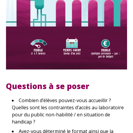
Questions à se poser
Combien d’élèves pouvez-vous accueillir ?
Quelles sont les contraintes d’accès au laboratoire
pour du public non-habilité / en situation de
handicap ?
Avez-vous déterminé le format ainsi que la