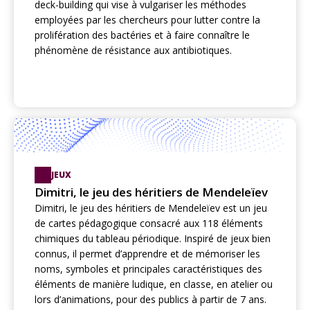
deck-building qui vise à vulgariser les méthodes
employées par les chercheurs pour lutter contre la
prolifération des bactéries et à faire connaître le
phénomène de résistance aux antibiotiques.
JEUX
Dimitri, le jeu des héritiers de Mendeleïev
Dimitri, le jeu des héritiers de Mendeleïev est un jeu
de cartes pédagogique consacré aux 118 éléments
chimiques du tableau périodique. Inspiré de jeux bien
connus, il permet d’apprendre et de mémoriser les
noms, symboles et principales caractéristiques des
éléments de manière ludique, en classe, en atelier ou
lors d’animations, pour des publics à partir de 7 ans.