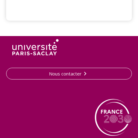
Nous contacter