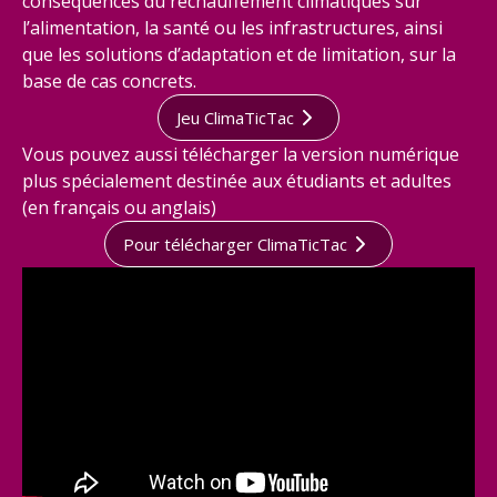
conséquences du réchauffement climatiques sur
l’alimentation, la santé ou les infrastructures, ainsi
que les solutions d’adaptation et de limitation, sur la
base de cas concrets.
Jeu ClimaTicTac
Vous pouvez aussi télécharger la version numérique
plus spécialement destinée aux étudiants et adultes
(en français ou anglais)
Pour télécharger ClimaTicTac