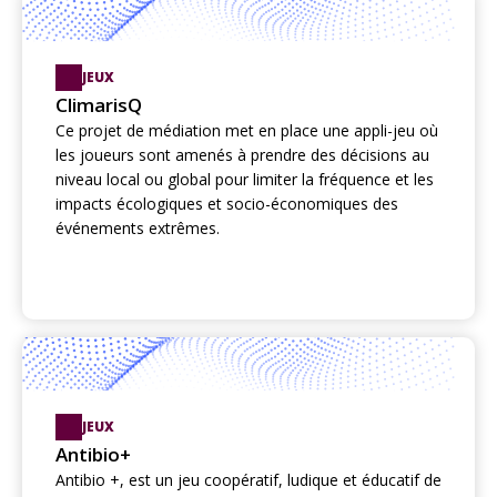
JEUX
ClimarisQ
Ce projet de médiation met en place une appli-jeu où
les joueurs sont amenés à prendre des décisions au
niveau local ou global pour limiter la fréquence et les
impacts écologiques et socio-économiques des
événements extrêmes.
JEUX
Antibio+
Antibio +, est un jeu coopératif, ludique et éducatif de