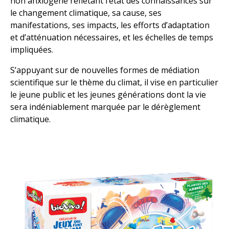
non anxiogène reflétant l’état des connaissances sur
le changement climatique, sa cause, ses
manifestations, ses impacts, les efforts d’adaptation
et d’atténuation nécessaires, et les échelles de temps
impliquées.
S’appuyant sur de nouvelles formes de médiation
scientifique sur le thème du climat, il vise en particulier
le jeune public et les jeunes générations dont la vie
sera indéniablement marquée par le dérèglement
climatique.