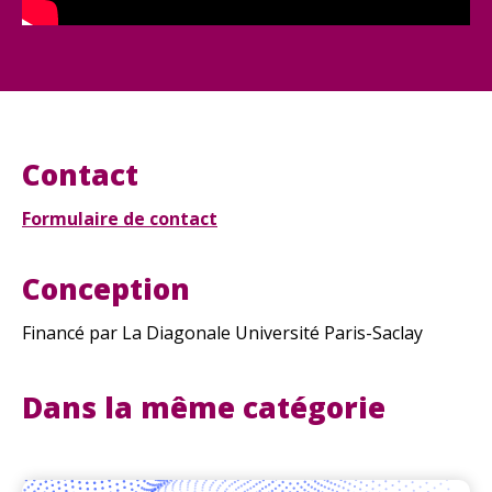
Contact
Formulaire de contact
Conception
Financé par La Diagonale Université Paris-Saclay
Dans la même catégorie