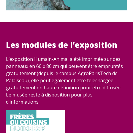
Les modules de l’exposition
L’exposition Humain-Animal a été imprimée sur des
panneaux en 60 x 80 cm qui peuvent être empruntés
gratuitement (depuis le campus AgroParisTech de
Palaiseau), elle peut également être téléchargée
gratuitement en haute définition pour être diffusée.
Le musée reste à disposition pour plus
d’informations.