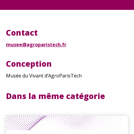
Contact
musee@agroparistech.fr
Conception
Musée du Vivant d’AgroParisTech
Dans la même catégorie