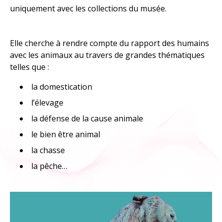
uniquement avec les collections du musée.
À explorer
TOUTES LES RESSOURCES
Elle cherche à rendre compte du rapport des humains
avec les animaux au travers de grandes thématiques
TOUTES LES ACTIVITÉS
telles que :
la domestication
l’élevage
la défense de la cause animale
le bien être animal
la chasse
la pêche…