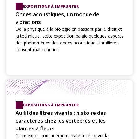
EXPOSITIONS À EMPRUNTER
Ondes acoustiques, un monde de
vibrations
De la physique à la biologie en passant par le droit et
la technique, cette exposition balaie quelques aspects
des phénomènes des ondes acoustiques familières
souvent mal connues.
EXPOSITIONS À EMPRUNTER
Au fil des êtres vivants : histoire des
caractères chez les vertébrés et les
plantes à fleurs
Cette exposition itinérante invite à découvrir la