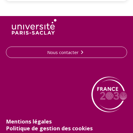
Nous contacter
Mentions légales
Politique de gestion des cookies