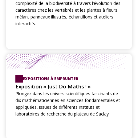
complexité de la biodiversité à travers l’évolution des
caractères chez les vertébrés et les plantes à fleurs,
mêlant panneaux illustrés, échantillons et ateliers
interactifs.
EXPOSITIONS À EMPRUNTER
Exposition « Just Do Maths ! »
Plongez dans les univers scientifiques fascinants de
dix mathématiciennes en sciences fondamentales et
appliquées, issues de différents instituts et
laboratoires de recherche du plateau de Saclay