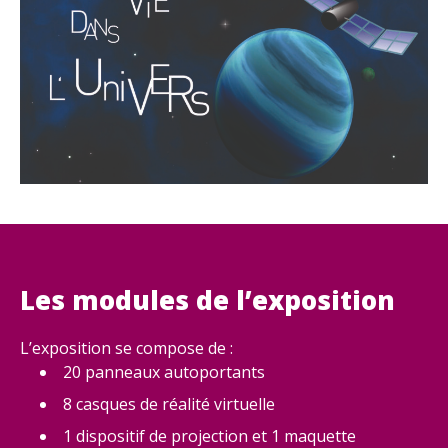
Les modules de l’exposition
L’exposition se compose de :
20 panneaux autoportants
8 casques de réalité virtuelle
1 dispositif de projection et 1 maquette