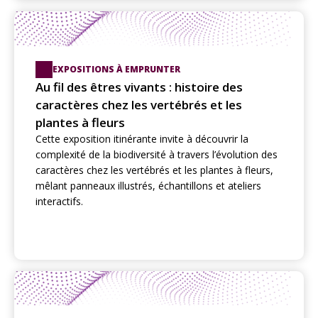
EXPOSITIONS À EMPRUNTER
Au fil des êtres vivants : histoire des
caractères chez les vertébrés et les
plantes à fleurs
Cette exposition itinérante invite à découvrir la
complexité de la biodiversité à travers l’évolution des
caractères chez les vertébrés et les plantes à fleurs,
mêlant panneaux illustrés, échantillons et ateliers
interactifs.