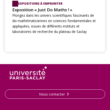
EXPOSITIONS À EMPRUNTER
Exposition « Just Do Maths ! »
Plongez dans les univers scientifiques fascinants de
dix mathématiciennes en sciences fondamentales et
appliquées, issues de différents instituts et
laboratoires de recherche du plateau de Saclay
Nous contacter