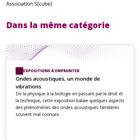
Association S[cube]
Dans la même catégorie
EXPOSITIONS À EMPRUNTER
Ondes acoustiques, un monde de
vibrations
De la physique à la biologie en passant par le droit et
la technique, cette exposition balaie quelques aspects
des phénomènes des ondes acoustiques familières
souvent mal connues.