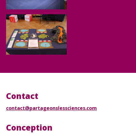
Contact
contact@partageonslessciences.com
Conception