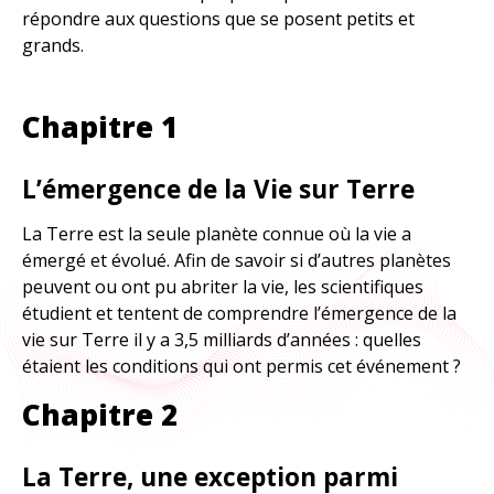
répondre aux questions que se posent petits et
À explorer
grands.
TOUTES LES RESSOURCES
Chapitre 1
TOUTES LES ACTIVITÉS
L’émergence de la Vie sur Terre
La Terre est la seule planète connue où la vie a
émergé et évolué. Afin de savoir si d’autres planètes
peuvent ou ont pu abriter la vie, les scientifiques
étudient et tentent de comprendre l’émergence de la
vie sur Terre il y a 3,5 milliards d’années : quelles
étaient les conditions qui ont permis cet événement ?
Chapitre 2
La Terre, une exception parmi