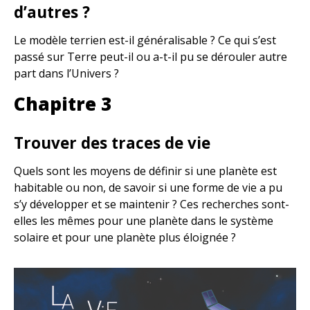
d’autres ?
Le modèle terrien est-il généralisable ? Ce qui s’est
passé sur Terre peut-il ou a-t-il pu se dérouler autre
part dans l’Univers ?
Chapitre 3
Trouver des traces de vie
Quels sont les moyens de définir si une planète est
habitable ou non, de savoir si une forme de vie a pu
s’y développer et se maintenir ? Ces recherches sont-
elles les mêmes pour une planète dans le système
solaire et pour une planète plus éloignée ?