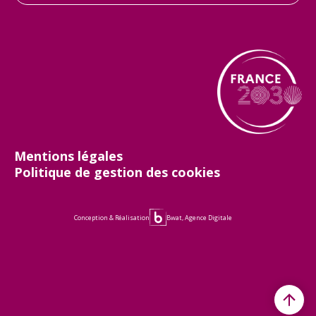
Mentions légales
Politique de gestion des cookies
Conception & Réalisation
Bwat, Agence Digitale