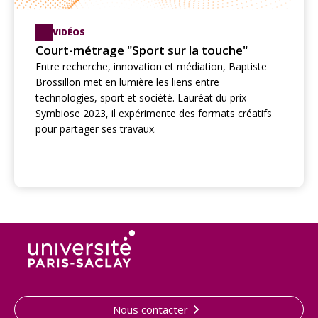
VIDÉOS
Court-métrage "Sport sur la touche"
Entre recherche, innovation et médiation, Baptiste
Brossillon met en lumière les liens entre
technologies, sport et société. Lauréat du prix
Symbiose 2023, il expérimente des formats créatifs
pour partager ses travaux.
Nous contacter