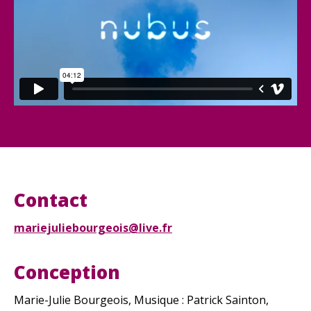
Contact
mariejuliebourgeois@live.fr
Conception
Marie-Julie Bourgeois, Musique : Patrick Sainton,