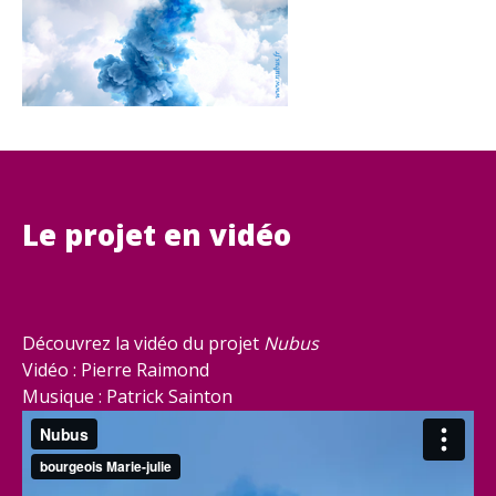
Le projet en vidéo
Découvrez la vidéo du projet
Nubus
Vidéo : Pierre Raimond
Musique : Patrick Sainton