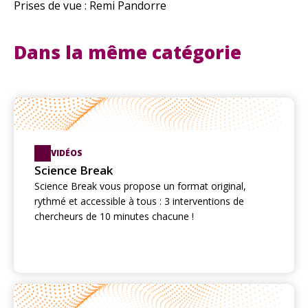
Prises de vue : Remi Pandorre
Dans la même catégorie
VIDÉOS
Science Break
Science Break vous propose un format original,
rythmé et accessible à tous : 3 interventions de
chercheurs de 10 minutes chacune !