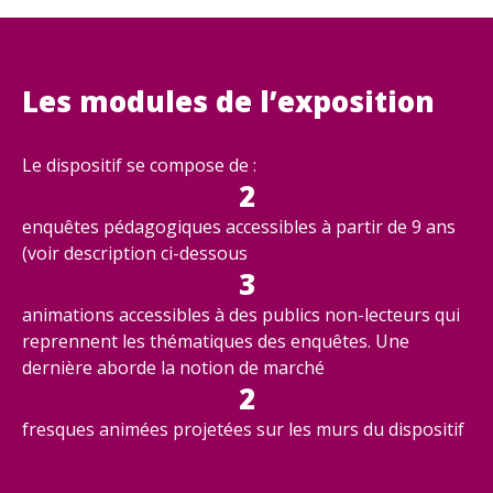
Les modules de l’exposition
Le dispositif se compose de :
2
enquêtes pédagogiques accessibles à partir de 9 ans
(voir description ci-dessous
3
animations accessibles à des publics non-lecteurs qui
reprennent les thématiques des enquêtes. Une
dernière aborde la notion de marché
2
fresques animées projetées sur les murs du dispositif