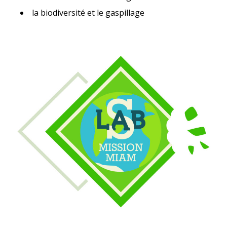
la biodiversité et le gaspillage