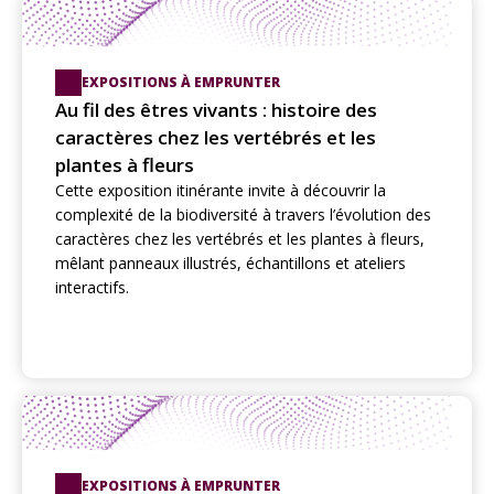
EXPOSITIONS À EMPRUNTER
Au fil des êtres vivants : histoire des
caractères chez les vertébrés et les
plantes à fleurs
Cette exposition itinérante invite à découvrir la
complexité de la biodiversité à travers l’évolution des
caractères chez les vertébrés et les plantes à fleurs,
mêlant panneaux illustrés, échantillons et ateliers
interactifs.
EXPOSITIONS À EMPRUNTER