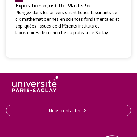
Exposition « Just Do Maths ! »
Plongez dans les univers scientifiques fascinants de
dix mathématiciennes en sciences fondamentales et
appliquées, issues de différents instituts et
laboratoires de recherche du plateau de Saclay
Nous contacter