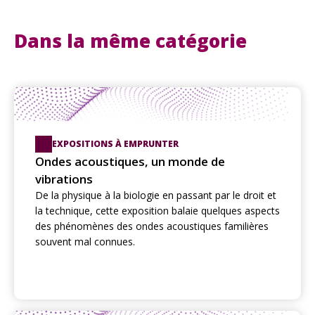
Dans la même catégorie
EXPOSITIONS À EMPRUNTER
Ondes acoustiques, un monde de
vibrations
De la physique à la biologie en passant par le droit et
la technique, cette exposition balaie quelques aspects
des phénomènes des ondes acoustiques familières
souvent mal connues.