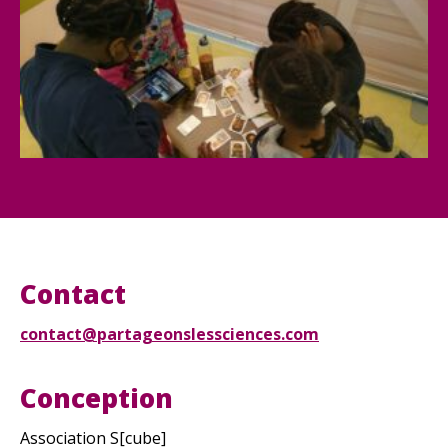
Contact
contact@partageonslessciences.com
Conception
Association S[cube]