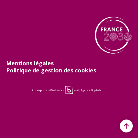
Mentions légales
Politique de gestion des cookies
Conception & Réalisation
Bwat, Agence Digitale