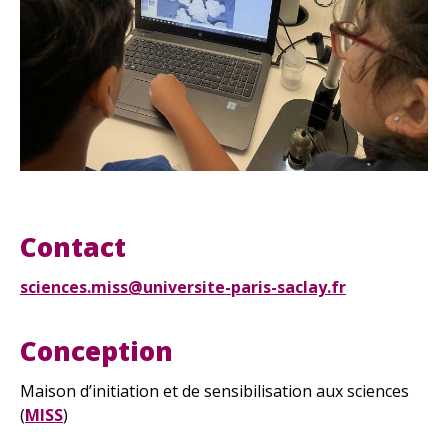
Contact
sciences.miss@universite-paris-saclay.fr
Conception
Maison d’initiation et de sensibilisation aux sciences
(
MISS
)