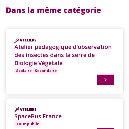
Dans la même catégorie
ATELIERS
Atelier pédagogique d’observation
des insectes dans la serre de
Biologie Végétale
Scolaire - Secondaire
ATELIERS
SpaceBus France
Tout public