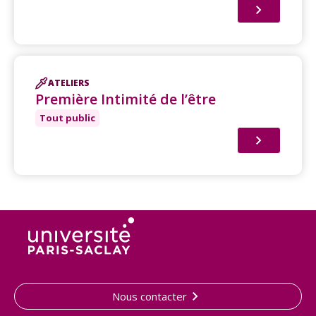
ATELIERS
Première Intimité de l’être
Tout public
Nous contacter