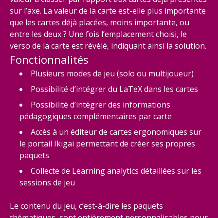
sur l’axe. La valeur de la carte est-elle plus importante
que les cartes déjà placées, moins importante, ou
entre les deux ? Une fois l’emplacement choisi, le
verso de la carte est révélé, indiquant ainsi la solution.
Fonctionnalités
Plusieurs modes de jeu (solo ou multijoueur)
Possibilité d’intégrer du LaTeX dans les cartes
Possibilité d’intégrer des informations
pédagogiques complémentaires par carte
Accès à un éditeur de cartes ergonomiques sur
le portail Ikigai permettant de créer ses propres
paquets
Collecte de Learning analytics détaillées sur les
sessions de jeu
Le contenu du jeu, c’est-à-dire les paquets
thématiques, sont entièrement personnalisables pour