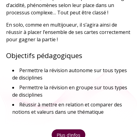
d’acidité, phénomènes selon leur place dans un
À explorer
processus complexe… Tout peut être classé !
TOUTES LES RESSOURCES
En solo, comme en multijoueur, il s’agira ainsi de
réussir à placer l’ensemble de ses cartes correctement
pour gagner la partie !
TOUTES LES ACTIVITÉS
Objectifs pédagogiques
Permettre la révision autonome sur tous types
de disciplines
Permettre la révision en groupe sur tous types
de disciplines
Réussir à mettre en relation et comparer des
notions et valeurs dans une thématique
Plus d'infos