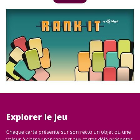
Explorer le jeu
Chaque carte présente sur son recto un objet ou une
valeur à classer par rapport aux cartes déjà présentes