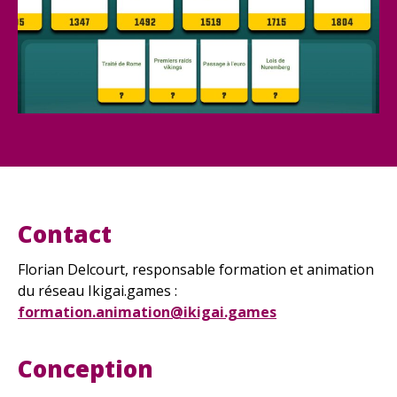
Contact
Florian Delcourt, responsable formation et animation
du réseau Ikigai.games :
formation.animation@ikigai.games
Conception