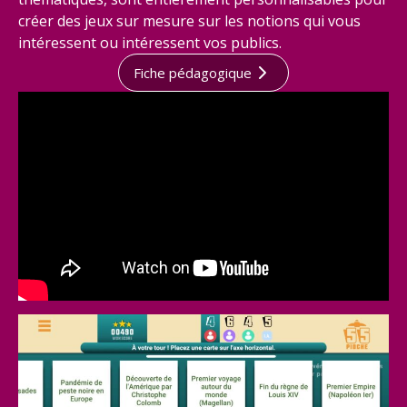
créer des jeux sur mesure sur les notions qui vous
intéressent ou intéressent vos publics.
Fiche pédagogique