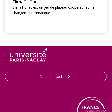
ClimaTicTac
ClimaTicTac est un jeu de plateau coopératif sur le
changement climatique.
Nous contacter