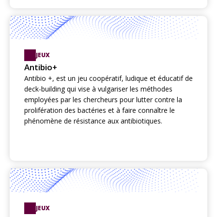
JEUX
Antibio+
Antibio +, est un jeu coopératif, ludique et éducatif de
deck-building qui vise à vulgariser les méthodes
employées par les chercheurs pour lutter contre la
prolifération des bactéries et à faire connaître le
phénomène de résistance aux antibiotiques.
JEUX