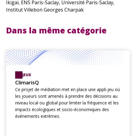
Ikigai, ENS Paris-Saclay, Université Paris-Saclay,
Institut Villebon Georges Charpak
Dans la même catégorie
JEUX
ClimarisQ
Ce projet de médiation met en place une appli-jeu où
les joueurs sont amenés à prendre des décisions au
niveau local ou global pour limiter la fréquence et les
impacts écologiques et socio-économiques des
événements extrêmes.